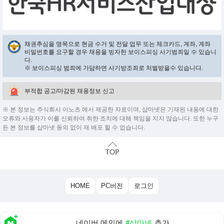
채권추심을 명목으로 현금 수거 및 전달 업무 또는 체크카드, 계좌, 계좌
비밀번호를 요구할 경우 채용을 빙자한 보이스피싱 사기범죄일 수 있습니
다.
※ 보이스피싱 범죄에 가담하면 사기방조죄로 처벌받을수 있습니다.
부적합 공고/마감된 채용정보 신고
※ 본 정보는 주식회사 이노츠 에서 제공한 자료이며, 샵마넷은 기재된 내용에 대한
오류와 사용자가 이를 신뢰하여 취한 조치에 대해 책임을 지지 않습니다. 또한 누구
든 본 정보를 샵마넷 동의 없이 재 배포 할 수 없습니다.
HOME
PC버전
로그인
네이버 메인에
#샵마넷
추가