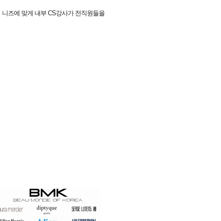
사의 니즈에 맞게 내부 CS강사가 전직원들을