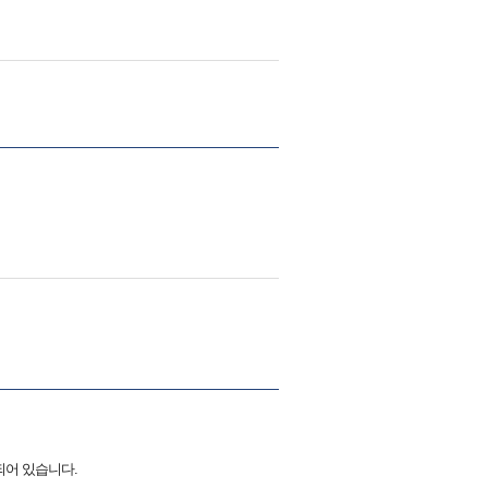
되어 있습니다.