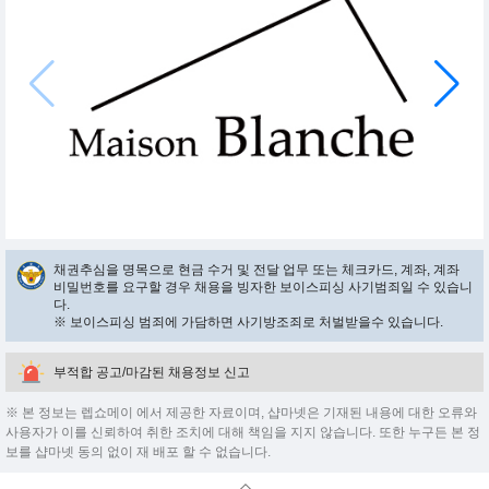
채권추심을 명목으로 현금 수거 및 전달 업무 또는 체크카드, 계좌, 계좌
비밀번호를 요구할 경우 채용을 빙자한 보이스피싱 사기범죄일 수 있습니
다.
※ 보이스피싱 범죄에 가담하면 사기방조죄로 처벌받을수 있습니다.
부적합 공고/마감된 채용정보 신고
※ 본 정보는 렙쇼메이 에서 제공한 자료이며, 샵마넷은 기재된 내용에 대한 오류와
사용자가 이를 신뢰하여 취한 조치에 대해 책임을 지지 않습니다. 또한 누구든 본 정
보를 샵마넷 동의 없이 재 배포 할 수 없습니다.