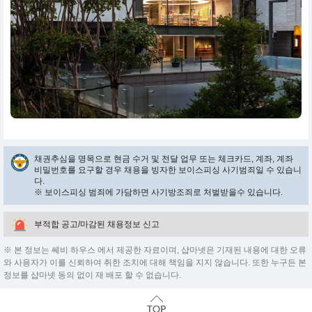
채권추심을 명목으로 현금 수거 및 전달 업무 또는 체크카드, 계좌, 계좌
비밀번호를 요구할 경우 채용을 빙자한 보이스피싱 사기범죄일 수 있습니
다.
※ 보이스피싱 범죄에 가담하면 사기방조죄로 처벌받을수 있습니다.
부적합 공고/마감된 채용정보 신고
※ 본 정보는 쎄비 하우스 에서 제공한 자료이며, 샵마넷은 기재된 내용에 대한 오류
와 사용자가 이를 신뢰하여 취한 조치에 대해 책임을 지지 않습니다. 또한 누구든 본
정보를 샵마넷 동의 없이 재 배포 할 수 없습니다.