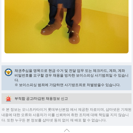
채권추심을 명목으로 현금 수거 및 전달 업무 또는 체크카드, 계좌, 계좌
비밀번호를 요구할 경우 채용을 빙자한 보이스피싱 사기범죄일 수 있습니
다.
※ 보이스피싱 범죄에 가담하면 사기방조죄로 처벌받을수 있습니다.
부적합 공고/마감된 채용정보 신고
※ 본 정보는 오니츠카타이거 롯데부산본점 에서 제공한 자료이며, 샵마넷은 기재된
내용에 대한 오류와 사용자가 이를 신뢰하여 취한 조치에 대해 책임을 지지 않습니
다. 또한 누구든 본 정보를 샵마넷 동의 없이 재 배포 할 수 없습니다.