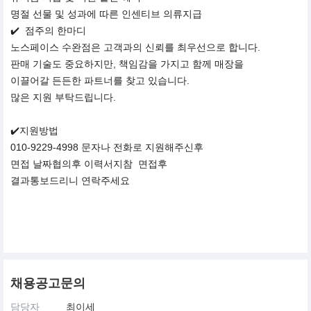
명절 선물 및 성과에 따른 인센티브 의류지급
✔️ 점주의 한마디
노스페이스 수완점은 고객과의 신뢰를 최우선으로 합니다.
판매 기술도 중요하지만, 책임감을 가지고 함께 매장을
이끌어갈 든든한 파트너를 찾고 있습니다.
많은 지원 부탁드립니다.
✔️지원방법
010-9229-4998 문자나 전화로 지원해주신후
면접 날짜협의후 이력서지참 면접후
결과통보드리니 연락주세요
채용공고문의
담당자
최이세