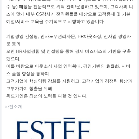
수 등) 매장을 전문적으로 위탁 관리/운영하고 있으며, 고객사의 니
즈에 맞게 내부 CS강사가 전직원들을 대상으로 고객응대 및 기본
예절/서비스 교육을 주기적으로 시행하고 있습니다.
기업경영 컨설팅, 인사노무관리자문, HR아웃소싱, 신사업 경영자
문 등의
오랜 HR사업경험 및 컨설팅을 통해 경제 비즈니스의 기반을 구축
했으며,
이를 바탕으로 아웃소싱 사업 영역확대, 경영기반의 효율화, 서비
스 품질 향상을 통하여
고객기업에 핵심역량 강화를 지원하고, 고객기업의 경쟁력 향상과
고부가가치 창출을 위해
위드가인은 최선의 노력을 다할 것 입니다.
사진소개