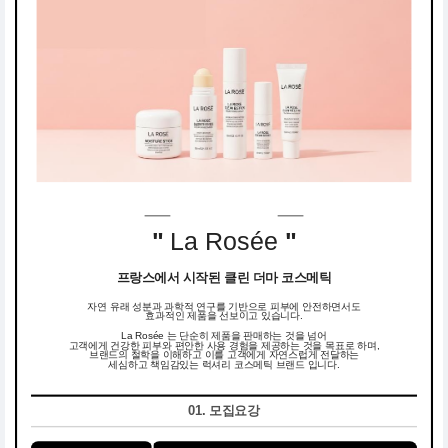
"
La Rosée
"
프랑스에서 시작된 클린 더마 코스메틱
자연 유래 성분과 과학적 연구를 기반으로 피부에 안전하면서도
효과적인 제품을 선보이고 있습니다.
La Rosée 는 단순히 제품을 판매하는 것을 넘어
고객에게 건강한 피부와 편안한 사용 경험을 제공하는 것을 목표로 하며,
브랜드의 철학을 이해하고 이를 고객에게 자연스럽게 전달하는
세심하고 책임감있는 럭셔리 코스메틱 브랜드 입니다.
01. 모집요강