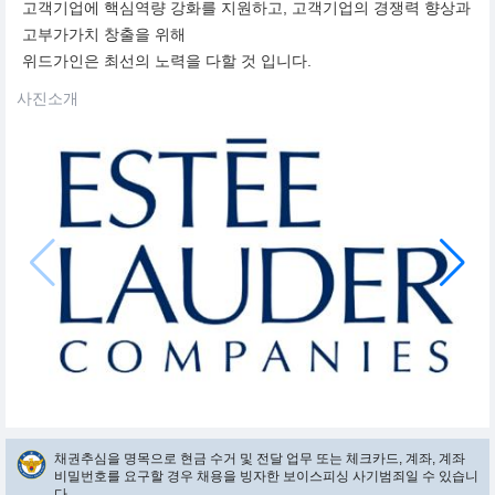
고객기업에 핵심역량 강화를 지원하고, 고객기업의 경쟁력 향상과
고부가가치 창출을 위해
위드가인은 최선의 노력을 다할 것 입니다.
사진소개
채권추심을 명목으로 현금 수거 및 전달 업무 또는 체크카드, 계좌, 계좌
비밀번호를 요구할 경우 채용을 빙자한 보이스피싱 사기범죄일 수 있습니
다.