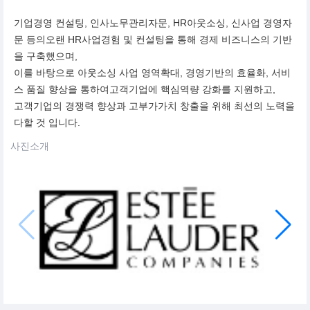
기업경영 컨설팅, 인사노무관리자문, HR아웃소싱, 신사업 경영자
문 등의오랜 HR사업경험 및 컨설팅을 통해 경제 비즈니스의 기반
을 구축했으며,
이를 바탕으로 아웃소싱 사업 영역확대, 경영기반의 효율화, 서비
스 품질 향상을 통하여고객기업에 핵심역량 강화를 지원하고,
고객기업의 경쟁력 향상과 고부가가치 창출을 위해 최선의 노력을
다할 것 입니다.
사진소개