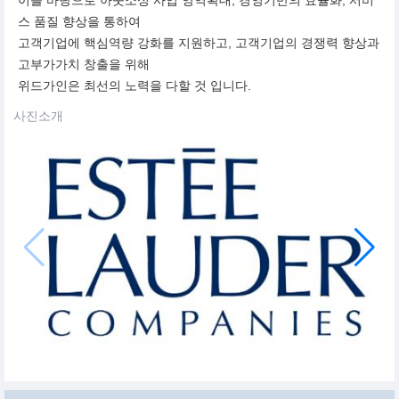
스 품질 향상을 통하여
고객기업에 핵심역량 강화를 지원하고, 고객기업의 경쟁력 향상과
고부가가치 창출을 위해
위드가인은 최선의 노력을 다할 것 입니다.
사진소개