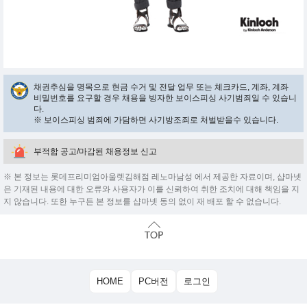
채권추심을 명목으로 현금 수거 및 전달 업무 또는 체크카드, 계좌, 계좌
비밀번호를 요구할 경우 채용을 빙자한 보이스피싱 사기범죄일 수 있습니
다.
※ 보이스피싱 범죄에 가담하면 사기방조죄로 처벌받을수 있습니다.
부적합 공고/마감된 채용정보 신고
※ 본 정보는 롯데프리미엄아울렛김해점 레노마남성 에서 제공한 자료이며, 샵마넷
은 기재된 내용에 대한 오류와 사용자가 이를 신뢰하여 취한 조치에 대해 책임을 지
지 않습니다. 또한 누구든 본 정보를 샵마넷 동의 없이 재 배포 할 수 없습니다.
HOME
PC버전
로그인