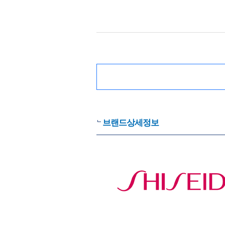
브랜드상세정보