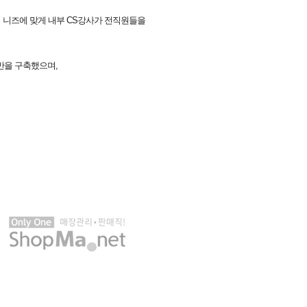
사의 니즈에 맞게 내부 CS강사가 전직원들을
반을 구축했으며,