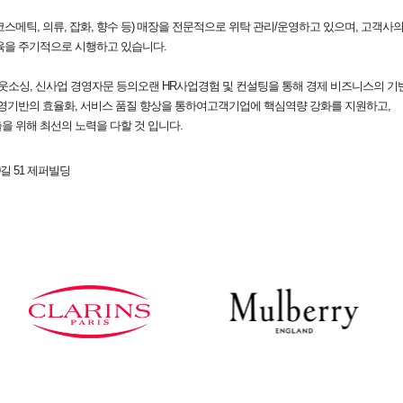
(코스메틱, 의류, 잡화, 향수 등) 매장을 전문적으로 위탁 관리/운영하고 있으며, 고객
육을 주기적으로 시행하고 있습니다.
웃소싱, 신사업 경영자문 등의오랜 HR사업경험 및 컨설팅을 통해 경제 비즈니스의 기
경영기반의 효율화, 서비스 품질 향상을 통하여고객기업에 핵심역량 강화를 지원하고,
 위해 최선의 노력을 다할 것 입니다.
길 51 제퍼빌딩