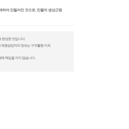
래하여 만들어진 것으로, 만물의 생성근원
여 완성한 것입니다.
)과 채용담당자의 정보는 구직활동 이외
대해 책임을 지지 않습니다.