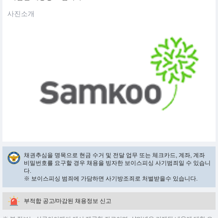
사진소개
채권추심을 명목으로 현금 수거 및 전달 업무 또는 체크카드, 계좌, 계좌
비밀번호를 요구할 경우 채용을 빙자한 보이스피싱 사기범죄일 수 있습니
다.
※ 보이스피싱 범죄에 가담하면 사기방조죄로 처벌받을수 있습니다.
부적합 공고/마감된 채용정보 신고