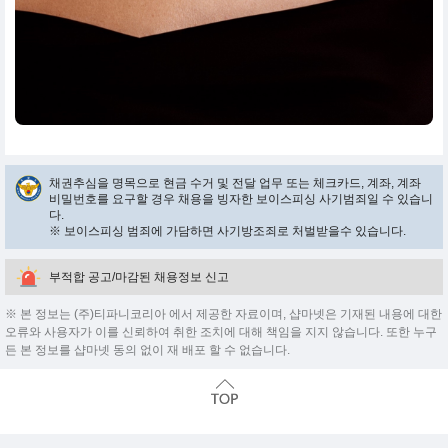
채권추심을 명목으로 현금 수거 및 전달 업무 또는 체크카드, 계좌, 계좌
비밀번호를 요구할 경우 채용을 빙자한 보이스피싱 사기범죄일 수 있습니
다.
※ 보이스피싱 범죄에 가담하면 사기방조죄로 처벌받을수 있습니다.
부적합 공고/마감된 채용정보 신고
※ 본 정보는 (주)티파니코리아 에서 제공한 자료이며, 샵마넷은 기재된 내용에 대한
오류와 사용자가 이를 신뢰하여 취한 조치에 대해 책임을 지지 않습니다. 또한 누구
든 본 정보를 샵마넷 동의 없이 재 배포 할 수 없습니다.