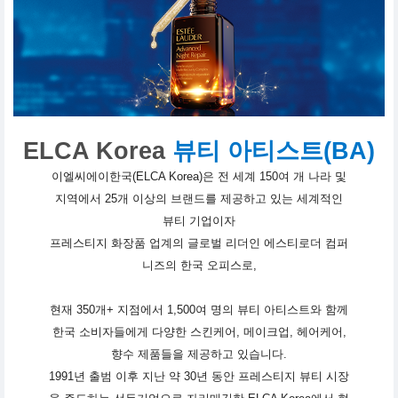
ELCA Korea
뷰티 아티스트(BA)
이엘씨에이한국(ELCA Korea)은 전 세계 150여 개 나라 및
지역에서 25개 이상의 브랜드를 제공하고 있는 세계적인
뷰티 기업이자
프레스티지 화장품 업계의 글로벌 리더인 에스티로더 컴퍼
니즈의 한국 오피스로,
현재 350개+ 지점에서 1,500여 명의 뷰티 아티스트와 함께
한국 소비자들에게 다양한 스킨케어, 메이크업, 헤어케어,
향수 제품들을 제공하고 있습니다.
1991년 출범 이후 지난 약 30년 동안 프레스티지 뷰티 시장