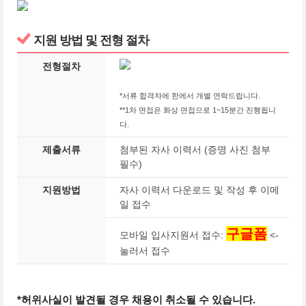
지원 방법 및 전형 절차
전형절차
*서류 합격자에 한에서 개별 연락드립니다.
**1차 면접은 화상 면접으로 1~15분간 진행됩니
다.
제출서류
첨부된 자사 이력서 (증명 사진 첨부
필수)
지원방법
자사 이력서 다운로드 및 작성 후 이메
일 접수
구글폼
모바일 입사지원서 접수:
<-
눌러서 접수
*허위사실이 발견될 경우 채용이 취소될 수 있습니다.