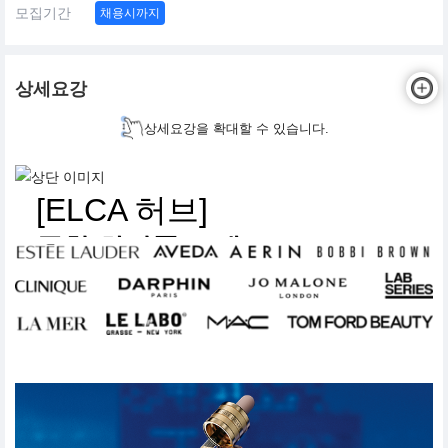
모집기간
채용시까지
상세요강
상세요강을 확대할 수 있습니다.
[ELCA 허브]
종합 화장품 브랜드
뷰티 아티스트 채용