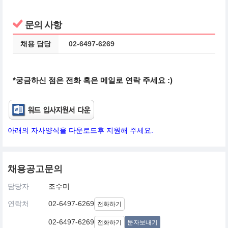
문의 사항
채용 담당
02-6497-6269
*궁금하신 점은 전화 혹은 메일로 연락 주세요 :)
아래의 자사양식을 다운로드후 지원해 주세요.
채용공고문의
담당자
조수미
연락처
02-6497-6269
전화하기
02-6497-6269
전화하기
문자보내기