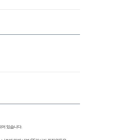
되어 있습니다.