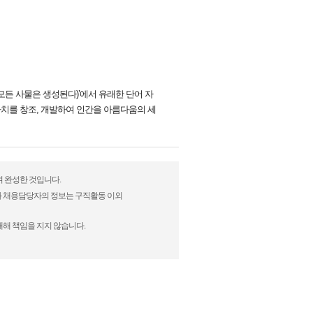
모든 사물은 생성된다)’에서 유래한 단어 자
 가치를 창조, 개발하여 인간을 아름다움의 세
여 완성한 것입니다.
)과 채용담당자의 정보는 구직활동 이외
대해 책임을 지지 않습니다.