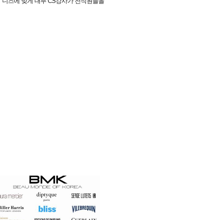
사의 니즈에 맞게 내부 CS강사가 전직원들을