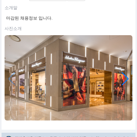
소개말
마감된 채용정보 입니다.
사진소개