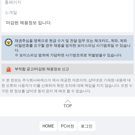
홈페이지
소개말
마감된 채용정보 입니다.
채권추심을 명목으로 현금 수거 및 전달 업무 또는 체크카드, 계좌, 계좌
비밀번호를 요구할 경우 채용을 빙자한 보이스피싱 사기범죄일 수 있습니
다.
※ 보이스피싱 범죄에 가담하면 사기방조죄로 처벌받을수 있습니다.
부적합 공고/마감된 채용정보 신고
※ 본 정보는 주식회사씨에스이 에서 제공한 자료이며, 샵마넷은 기재된 내용에 대
한 오류와 사용자가 이를 신뢰하여 취한 조치에 대해 책임을 지지 않습니다. 또한 누
구든 본 정보를 샵마넷 동의 없이 재 배포 할 수 없습니다.
HOME
PC버전
로그인