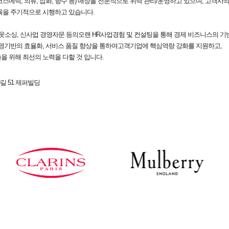
(코스메틱, 의류, 잡화, 향수 등) 매장을 전문적으로 위탁 관리/운영하고 있으며, 고객
육을 주기적으로 시행하고 있습니다.
웃소싱, 신사업 경영자문 등의오랜 HR사업경험 및 컨설팅을 통해 경제 비즈니스의 기
경영기반의 효율화, 서비스 품질 향상을 통하여고객기업에 핵심역량 강화를 지원하고,
 위해 최선의 노력을 다할 것 입니다.
길 51 제퍼빌딩