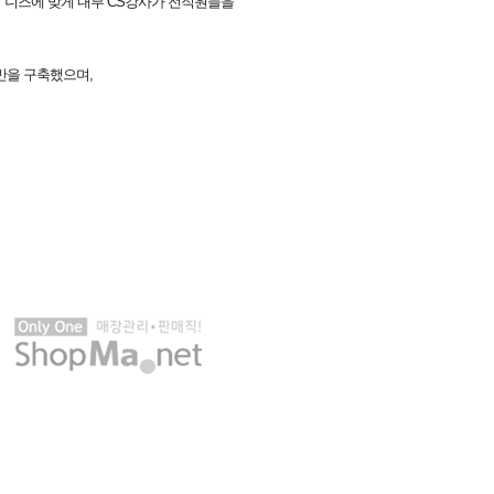
사의 니즈에 맞게 내부 CS강사가 전직원들을
반을 구축했으며,