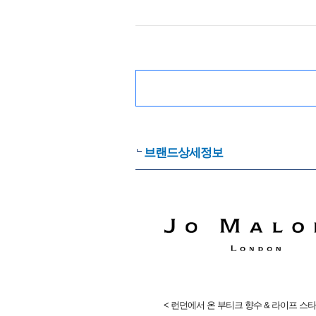
브랜드상세정보
< 런던에서 온 부티크 향수 & 라이프 스