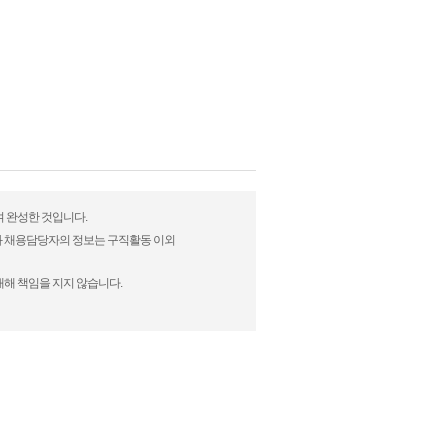
여 완성한 것입니다.
)과 채용담당자의 정보는 구직활동 이외
대해 책임을 지지 않습니다.