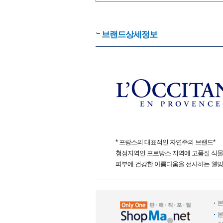
브랜드상세정보
* 프랑스의 대표적인 자연주의 브랜드*
청정지역인 프로방스 지역에 고품질 식물
피부에 건강한 아름다움을 선사하는 웰빙
본
본