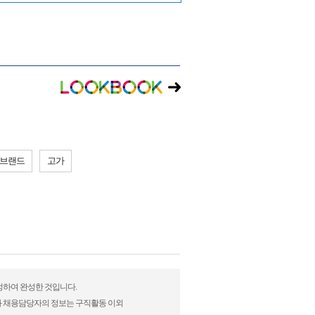
 브랜드
고가
수정하여 완성한 것입니다.
)과 채용담당자의 정보는 구직활동 이외