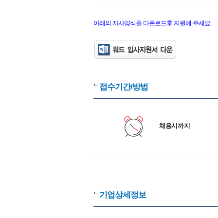
아래의 자사양식을 다운로드후 지원해 주세요.
접수기간/방법
채용시까지
기업상세정보