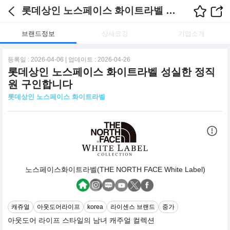
롯데상인 노스페이스 화이트라벨 채용정보
브랜드정보
상세요강
기업소개
등록일 : 2026-04-06 | 업데이트 : 2026-04-26
롯데상인 노스페이스 화이트라벨 성실한 정직
원 구인합니다
롯데상인 노스페이스 화이트라벨
노스페이스화이트라벨(THE NORTH FACE White Label)
캐쥬얼
아웃도어라이프
korea
라이센스 브랜드
중가
아웃도어 라이프 스타일의 남녀 캐주얼 컬렉션