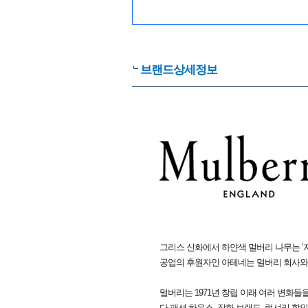
브랜드상세정보
그리스 신화에서 하얀색 멀버리 나무는 ‘지혜
공업의 후원자인 아테네는 멀버리 회사와
멀버리는 1971년 창립 이래 여러 변화들
다 패션 하우스, 잡화 브랜드, 럭셔리 할