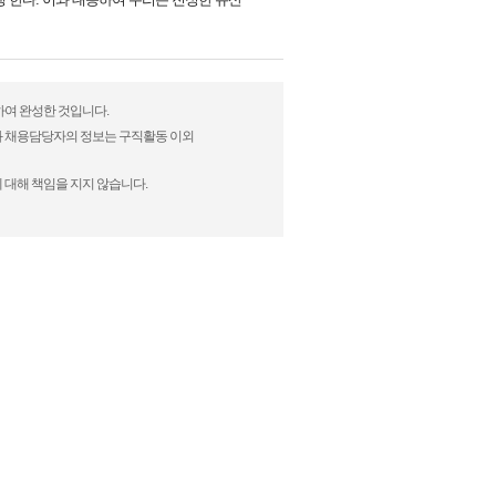
하여 완성한 것입니다.
)과 채용담당자의 정보는 구직활동 이외
 대해 책임을 지지 않습니다.