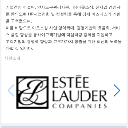
기업경영 컨설팅, 인사노무관리자문, HR아웃소싱, 신사업 경영자
문 등의오랜 HR사업경험 및 컨설팅을 통해 경제 비즈니스의 기반
을 구축했으며,
이를 바탕으로 아웃소싱 사업 영역확대, 경영기반의 효율화, 서비
스 품질 향상을 통하여고객기업에 핵심역량 강화를 지원하고,
고객기업의 경쟁력 향상과 고부가가치 창출을 위해 최선의 노력을
다할 것 입니다.
사진소개