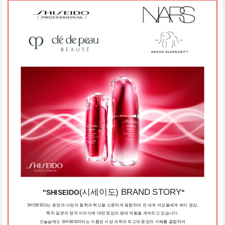
(시세이도) BRAND STORY
"
SHISEIDO
"
SHISEIDO는 동양과 서양의 철학과 혁신을 신중하게 융합하여 전 세계 여성들에게 뷰티 영감,
특히 일본의 영적 미의식에 대한 영감의 등대 역할을 계속하고 있습니다.
오늘날에도 SHISEIDO라는 이름은 서양 과학의 최고와 동양의 지혜를 결합하여