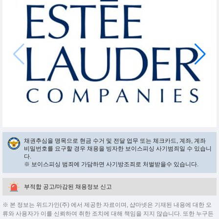
채권추심을 명목으로 현금 수거 및 전달 업무 또는 체크카드, 계좌, 계좌
비밀번호를 요구할 경우 채용을 빙자한 보이스피싱 사기범죄일 수 있습니
다.
※ 보이스피싱 범죄에 가담하면 사기방조죄로 처벌받을수 있습니다.
부적합 공고/마감된 채용정보 신고
※ 본 정보는 위드가인(주) 에서 제공한 자료이며, 샵마넷은 기재된 내용에 대한 오
류와 사용자가 이를 신뢰하여 취한 조치에 대해 책임을 지지 않습니다. 또한 누구든