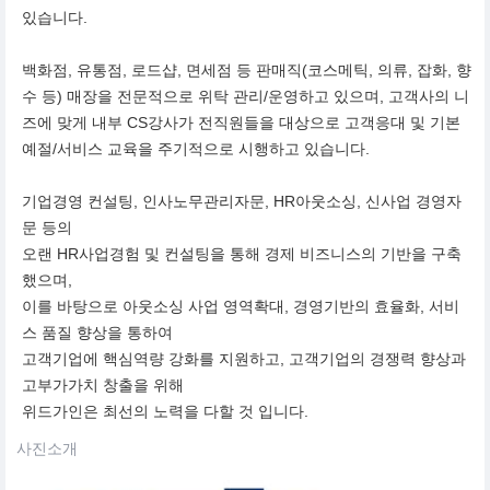
있습니다.
백화점, 유통점, 로드샵, 면세점 등 판매직(코스메틱, 의류, 잡화, 향
수 등) 매장을 전문적으로 위탁 관리/운영하고 있으며, 고객사의 니
즈에 맞게 내부 CS강사가 전직원들을 대상으로 고객응대 및 기본
예절/서비스 교육을 주기적으로 시행하고 있습니다.
기업경영 컨설팅, 인사노무관리자문, HR아웃소싱, 신사업 경영자
문 등의
오랜 HR사업경험 및 컨설팅을 통해 경제 비즈니스의 기반을 구축
했으며,
이를 바탕으로 아웃소싱 사업 영역확대, 경영기반의 효율화, 서비
스 품질 향상을 통하여
고객기업에 핵심역량 강화를 지원하고, 고객기업의 경쟁력 향상과
고부가가치 창출을 위해
위드가인은 최선의 노력을 다할 것 입니다.
사진소개