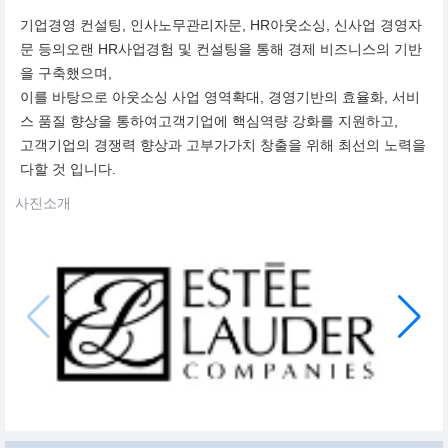
기업경영 컨설팅, 인사노무관리자문, HR아웃소싱, 신사업 경영자
문 등의오랜 HR사업경험 및 컨설팅을 통해 경제 비즈니스의 기반
을 구축했으며,
이를 바탕으로 아웃소싱 사업 영역확대, 경영기반의 효율화, 서비
스 품질 향상을 통하여고객기업에 핵심역량 강화를 지원하고,
고객기업의 경쟁력 향상과 고부가가치 창출을 위해 최선의 노력을
다할 것 입니다.
사진소개