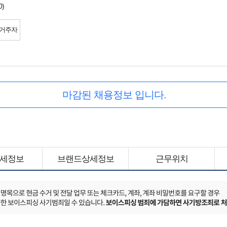
0)
 거주자
마감된 채용정보 입니다.
세정보
브랜드상세정보
근무위치