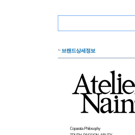
브랜드상세정보
Coparata Philosophy