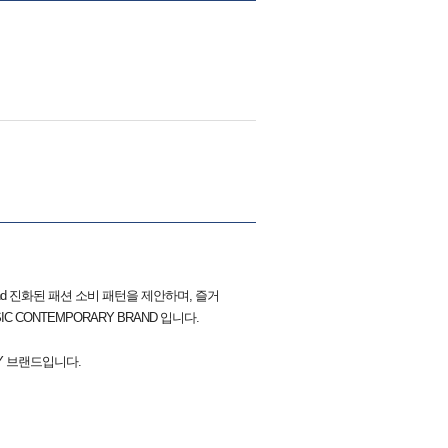
brand 진화된 패션 소비 패턴을 제안하며, 즐거
IC CONTEMPORARY BRAND 입니다.
Y 브랜드입니다.