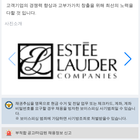
고객기업의 경쟁력 향상과 고부가가치 창출을 위해 최선의 노력을
다할 것 입니다.
사진소개
채권추심을 명목으로 현금 수거 및 전달 업무 또는 체크카드, 계좌, 계좌
비밀번호를 요구할 경우 채용을 빙자한 보이스피싱 사기범죄일 수 있습니
다.
※ 보이스피싱 범죄에 가담하면 사기방조죄로 처벌받을수 있습니다.
부적합 공고/마감된 채용정보 신고