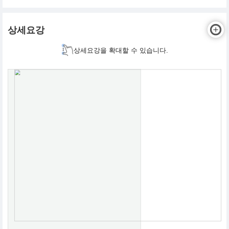
상세요강
상세요강을 확대할 수 있습니다.