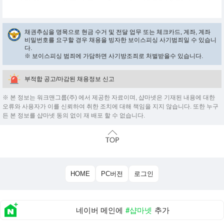
채권추심을 명목으로 현금 수거 및 전달 업무 또는 체크카드, 계좌, 계좌
비밀번호를 요구할 경우 채용을 빙자한 보이스피싱 사기범죄일 수 있습니
다.
※ 보이스피싱 범죄에 가담하면 사기방조죄로 처벌받을수 있습니다.
부적합 공고/마감된 채용정보 신고
※ 본 정보는 워크맨그룹(주) 에서 제공한 자료이며, 샵마넷은 기재된 내용에 대한
오류와 사용자가 이를 신뢰하여 취한 조치에 대해 책임을 지지 않습니다. 또한 누구
든 본 정보를 샵마넷 동의 없이 재 배포 할 수 없습니다.
HOME
PC버전
로그인
네이버 메인에
#샵마넷
추가