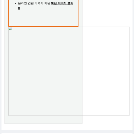
온라인 간편 이력서 지원
하단 이미지 클릭
!!