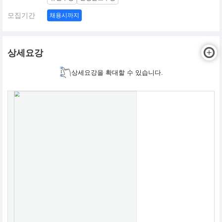
모집기간
채용시까지
상세요강
상세요강을 확대할 수 있습니다.