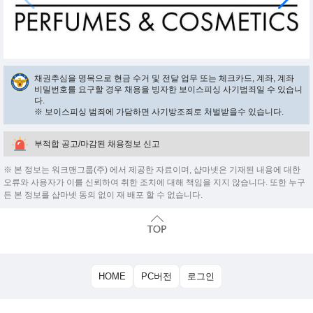
채권추심을 명목으로 현금 수거 및 전달 업무 또는 체크카드, 계좌, 계좌
비밀번호를 요구할 경우 채용을 빙자한 보이스피싱 사기범죄일 수 있습니
다.
※ 보이스피싱 범죄에 가담하면 사기방조죄로 처벌받을수 있습니다.
부적합 공고/마감된 채용정보 신고
※ 본 정보는 워크맨그룹(주) 에서 제공한 자료이며, 샵마넷은 기재된 내용에 대한
오류와 사용자가 이를 신뢰하여 취한 조치에 대해 책임을 지지 않습니다. 또한 누구
든 본 정보를 샵마넷 동의 없이 재 배포 할 수 없습니다.
HOME
PC버전
로그인