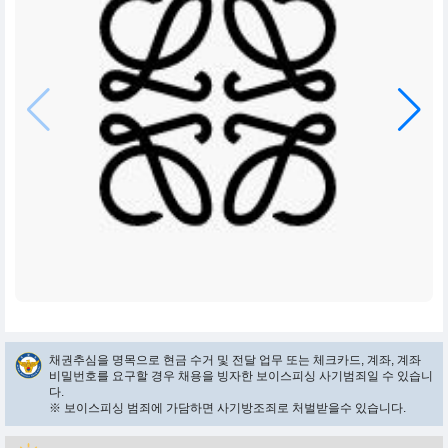
채권추심을 명목으로 현금 수거 및 전달 업무 또는 체크카드, 계좌, 계좌
비밀번호를 요구할 경우 채용을 빙자한 보이스피싱 사기범죄일 수 있습니
다.
※ 보이스피싱 범죄에 가담하면 사기방조죄로 처벌받을수 있습니다.