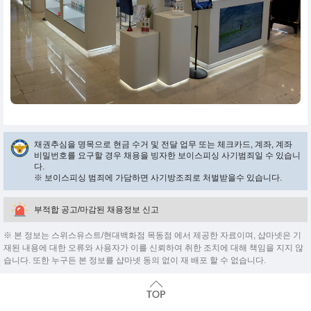
채권추심을 명목으로 현금 수거 및 전달 업무 또는 체크카드, 계좌, 계좌
비밀번호를 요구할 경우 채용을 빙자한 보이스피싱 사기범죄일 수 있습니
다.
※ 보이스피싱 범죄에 가담하면 사기방조죄로 처벌받을수 있습니다.
부적합 공고/마감된 채용정보 신고
※ 본 정보는 스위스유스트/현대백화점 목동점 에서 제공한 자료이며, 샵마넷은 기
재된 내용에 대한 오류와 사용자가 이를 신뢰하여 취한 조치에 대해 책임을 지지 않
습니다. 또한 누구든 본 정보를 샵마넷 동의 없이 재 배포 할 수 없습니다.