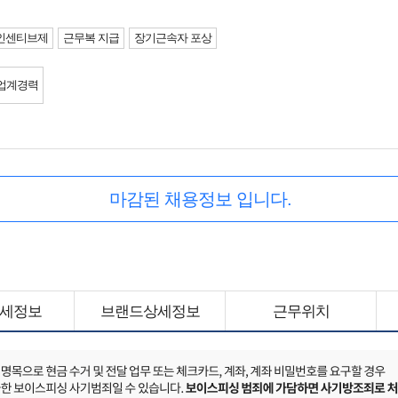
인센티브제
근무복 지급
장기근속자 포상
업계경력
마감된 채용정보 입니다.
세정보
브랜드상세정보
근무위치