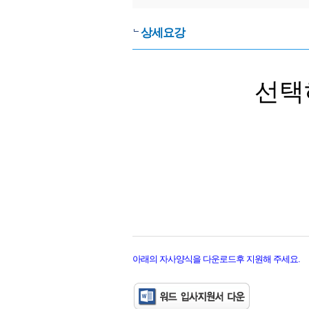
상세요강
선택
아래의 자사양식을 다운로드후 지원해 주세요.