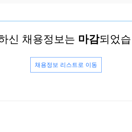
하신 채용정보는
마감
되었습
채용정보 리스트로 이동