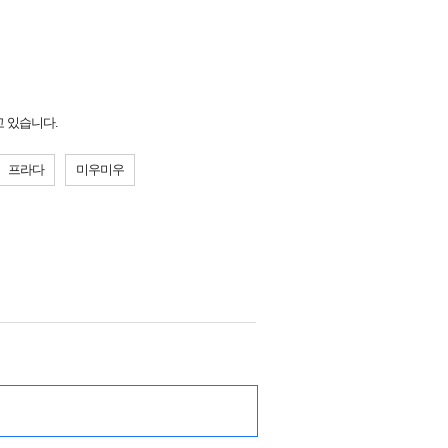
고 있습니다.
프라다
미우미우