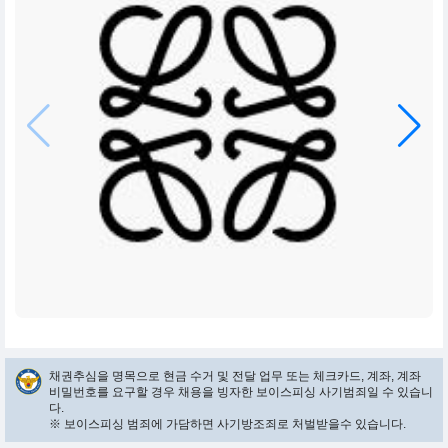
채권추심을 명목으로 현금 수거 및 전달 업무 또는 체크카드, 계좌, 계좌
비밀번호를 요구할 경우 채용을 빙자한 보이스피싱 사기범죄일 수 있습니
다.
※ 보이스피싱 범죄에 가담하면 사기방조죄로 처벌받을수 있습니다.