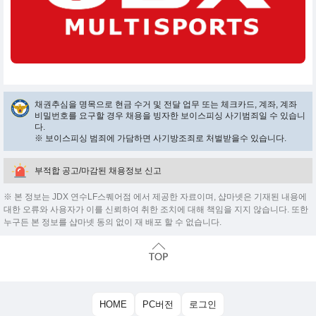
채권추심을 명목으로 현금 수거 및 전달 업무 또는 체크카드, 계좌, 계좌
비밀번호를 요구할 경우 채용을 빙자한 보이스피싱 사기범죄일 수 있습니
다.
※ 보이스피싱 범죄에 가담하면 사기방조죄로 처벌받을수 있습니다.
부적합 공고/마감된 채용정보 신고
※ 본 정보는 JDX 연수LF스퀘어점 에서 제공한 자료이며, 샵마넷은 기재된 내용에
대한 오류와 사용자가 이를 신뢰하여 취한 조치에 대해 책임을 지지 않습니다. 또한
누구든 본 정보를 샵마넷 동의 없이 재 배포 할 수 없습니다.
HOME
PC버전
로그인