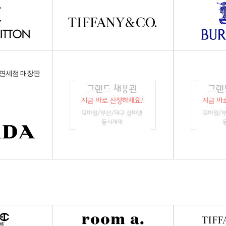
/면세점 매장판