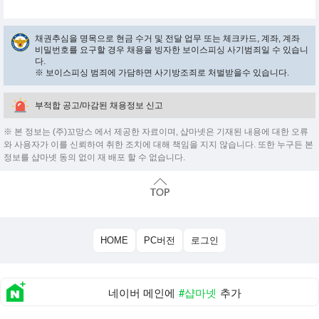
채권추심을 명목으로 현금 수거 및 전달 업무 또는 체크카드, 계좌, 계좌
비밀번호를 요구할 경우 채용을 빙자한 보이스피싱 사기범죄일 수 있습니
다.
※ 보이스피싱 범죄에 가담하면 사기방조죄로 처벌받을수 있습니다.
부적합 공고/마감된 채용정보 신고
※ 본 정보는 (주)꼬망스 에서 제공한 자료이며, 샵마넷은 기재된 내용에 대한 오류
와 사용자가 이를 신뢰하여 취한 조치에 대해 책임을 지지 않습니다. 또한 누구든 본
정보를 샵마넷 동의 없이 재 배포 할 수 없습니다.
HOME
PC버전
로그인
네이버 메인에
#샵마넷
추가