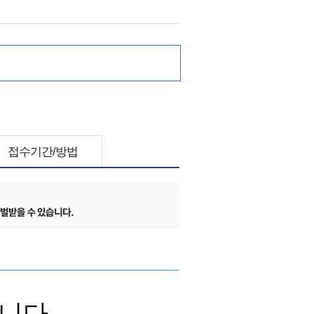
접수기간/방법
니다.