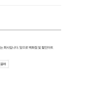
있는 회사입니다. 앞으로 백화점 및 할인마트
베끌레