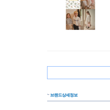
브랜드상세정보