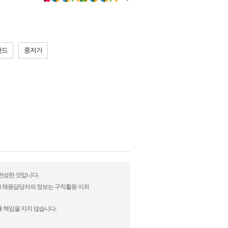
랜드
중저가
 완성한 것입니다.
)과 채용담당자의 정보는 구직활동 이외
 책임을 지지 않습니다.