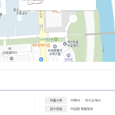
제출서류
이력서
자기소개서
접수방법
마감된 채용정보