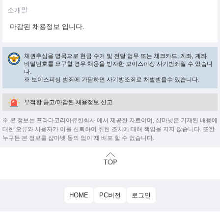
소개말
마감된 채용정보 입니다.
채권추심을 명목으로 현금 수거 및 전달 업무 또는 체크카드, 계좌, 계좌
비밀번호를 요구할 경우 채용을 빙자한 보이스피싱 사기범죄일 수 있습니
다.
※ 보이스피싱 범죄에 가담하면 사기방조죄로 처벌받을수 있습니다.
부적합 공고/마감된 채용정보 신고
※ 본 정보는 프라다코리아유한회사 에서 제공한 자료이며, 샵마넷은 기재된 내용에
대한 오류와 사용자가 이를 신뢰하여 취한 조치에 대해 책임을 지지 않습니다. 또한
누구든 본 정보를 샵마넷 동의 없이 재 배포 할 수 없습니다.
HOME
PC버전
로그인