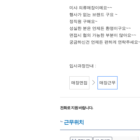
미샤 의류매장이예요~~
행사가 없는 브랜드 구요 ~
정직원 구해요~
성실한 분은 언제든 환영이구요~~
면접시 협의 가능한 부분이 많아요~~
궁금하신건 언제든 편하게 연락주세요
입사과정안내 :
매장면접
매장근무
전화로 지원 바랍니다.
근무위치