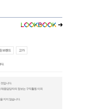
) 브랜드
고가
다.
 것입니다.
)과 채용담당자의 정보는 구직활동 이외
을 지지 않습니다.