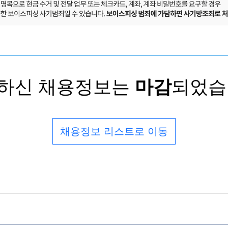
하신 채용정보는
마감
되었습
채용정보 리스트로 이동