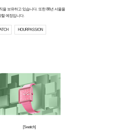
직을 보유하고 있습니다. 또한 88년 서울올
활약할 예정입니다.
ATCH
HOURPASSION
[Swatch]