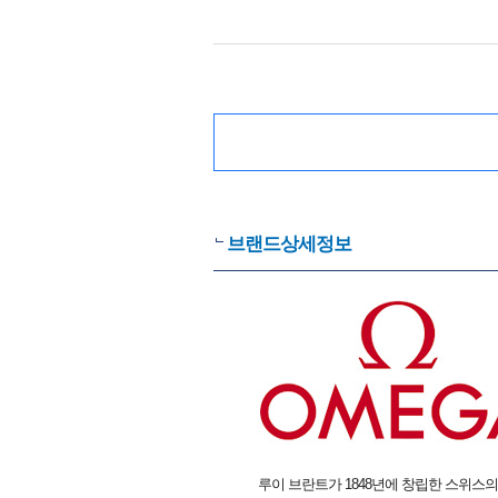
브랜드상세정보
루이 브란트가 1848년에 창립한 스위스의