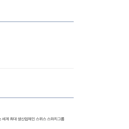
생산하는 세계 최대 생산업체인 스위스 스와치그룹