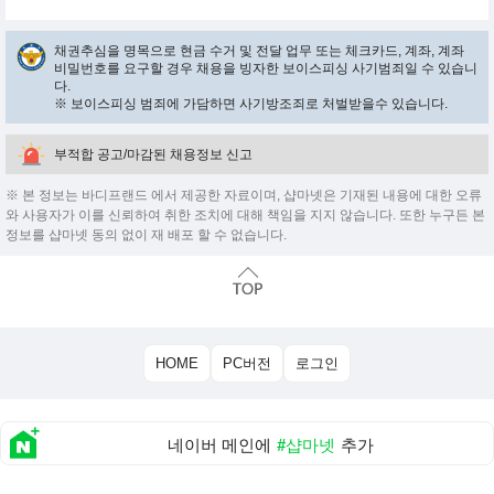
채권추심을 명목으로 현금 수거 및 전달 업무 또는 체크카드, 계좌, 계좌
비밀번호를 요구할 경우 채용을 빙자한 보이스피싱 사기범죄일 수 있습니
다.
※ 보이스피싱 범죄에 가담하면 사기방조죄로 처벌받을수 있습니다.
부적합 공고/마감된 채용정보 신고
※ 본 정보는 바디프랜드 에서 제공한 자료이며, 샵마넷은 기재된 내용에 대한 오류
와 사용자가 이를 신뢰하여 취한 조치에 대해 책임을 지지 않습니다. 또한 누구든 본
정보를 샵마넷 동의 없이 재 배포 할 수 없습니다.
HOME
PC버전
로그인
네이버 메인에
#샵마넷
추가