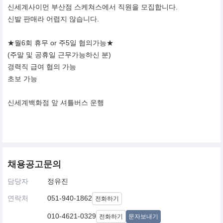
신세계사이먼 부산점 스케쳐스에서 직원을 모집합니다.
신발 판매라 어렵지 않습니다.
★월6회 휴무 or 주5일 협의가능★
(주말 및 공휴일 근무가능하신 분)
경력직 급여 협의 가능
초보 가능
신세계백화점 앞 셔틀버스 운행
채용공고문의
담당자
정유진
연락처
051-940-1862
전화하기
010-4621-0329
전화하기
문자보내기