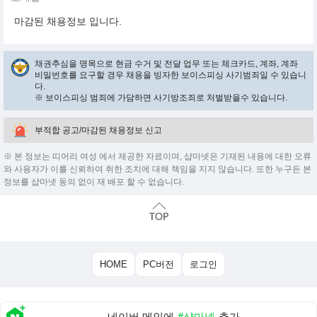
마감된 채용정보 입니다.
채권추심을 명목으로 현금 수거 및 전달 업무 또는 체크카드, 계좌, 계좌
비밀번호를 요구할 경우 채용을 빙자한 보이스피싱 사기범죄일 수 있습니
다.
※ 보이스피싱 범죄에 가담하면 사기방조죄로 처벌받을수 있습니다.
부적합 공고/마감된 채용정보 신고
※ 본 정보는 띠어리 여성 에서 제공한 자료이며, 샵마넷은 기재된 내용에 대한 오류
와 사용자가 이를 신뢰하여 취한 조치에 대해 책임을 지지 않습니다. 또한 누구든 본
정보를 샵마넷 동의 없이 재 배포 할 수 없습니다.
HOME
PC버전
로그인
네이버 메인에
#샵마넷
추가