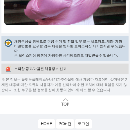
채권추심을 명목으로 현금 수거 및 전달 업무 또는 체크카드, 계좌, 계좌
비밀번호를 요구할 경우 채용을 빙자한 보이스피싱 사기범죄일 수 있습니
다.
※ 보이스피싱 범죄에 가담하면 사기방조죄로 처벌받을수 있습니다.
부적합 공고/마감된 채용정보 신고
※ 본 정보는 플랫폼플레이스/신세계파주아울렛 에서 제공한 자료이며, 샵마넷은 기
재된 내용에 대한 오류와 사용자가 이를 신뢰하여 취한 조치에 대해 책임을 지지 않
습니다. 또한 누구든 본 정보를 샵마넷 동의 없이 재 배포 할 수 없습니다.
HOME
PC버전
로그인