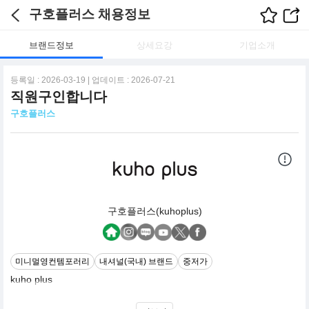
구호플러스 채용정보
브랜드정보
상세요강
기업소개
등록일 : 2026-03-19 | 업데이트 : 2026-07-21
직원구인합니다
구호플러스
구호플러스(kuhoplus)
미니멀영컨템포러리
내셔널(국내) 브랜드
중저가
kuho plus
구호플러스 (kuho plus) 는 컨템포러리 미니멀리즘에 매력적인 영