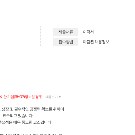
제출서류
이력서
접수방법
마감된 채용정보
이한 기업(SHOP)정보일 경우
내용보기 ▼
 성장 및 필수적인 경쟁력 확보를 위하여
히 요구되고 있습니다
중요성은 매우 중요한 요소입니다