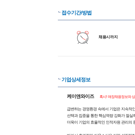
접수기간/방법
채용시까지
기업상세정보
케이앤와이즈
혹시! 매장채용정보와 상
급변하는 경영환경 속에서 기업은 지속적인
선택과 집중을 통한 핵심역량 강화가 절실
더욱이 기업의 효율적인 인적자원 관리의 