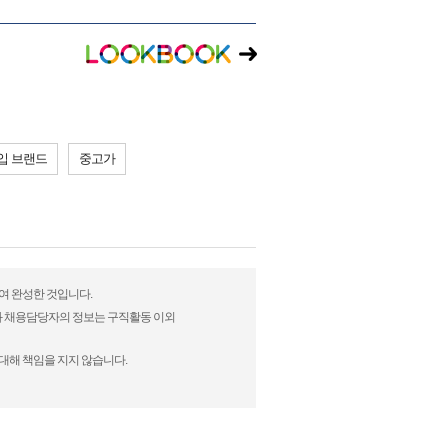
입 브랜드
중고가
하여 완성한 것입니다.
)과 채용담당자의 정보는 구직활동 이외
대해 책임을 지지 않습니다.