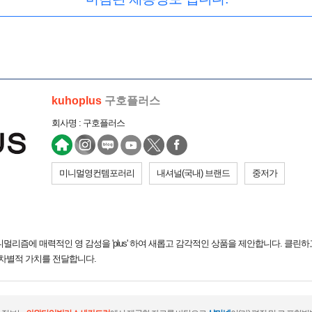
kuhoplus
구호플러스
회사명 : 구호플러스
미니멀영컨템포러리
내셔널(국내) 브랜드
중저가
리 미니멀리즘에 매력적인 영 감성을 'plus' 하여 새롭고 감각적인 상품을 제안합니다. 클
 차별적 가치를 전달합니다.