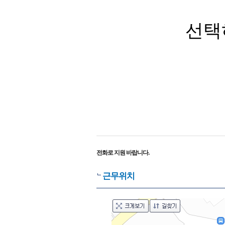
선택
전화로 지원 바랍니다.
근무위치