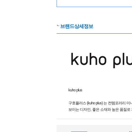
브랜드상세정보
kuho plus
구호플러스 (kuho plus) 는 컨템포러
보이는 디자인, 좋은 소재와 높은 품질로