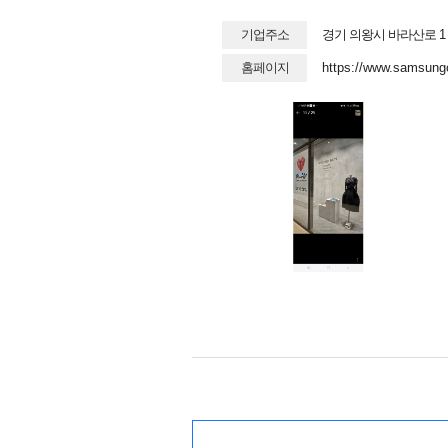
기업주소
경기 의왕시 바라산로 
홈페이지
https://www.samsung