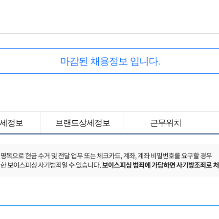
마감된 채용정보 입니다.
세정보
브랜드상세정보
근무위치