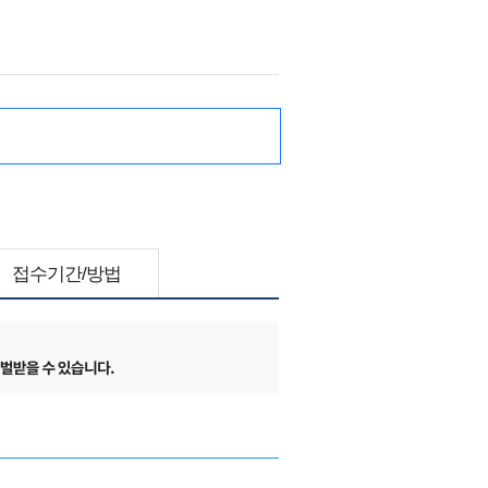
접수기간/방법