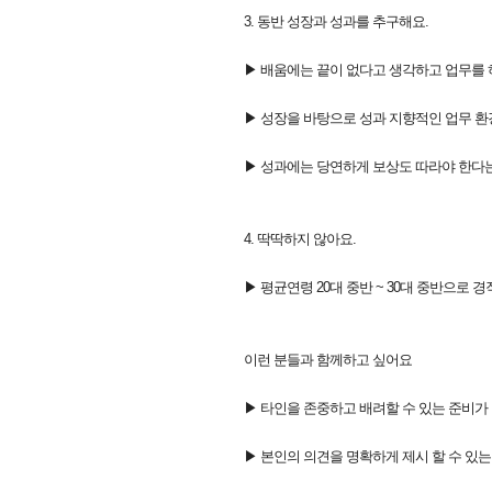
3. 동반 성장과 성과를 추구해요.
▶ 배움에는 끝이 없다고 생각하고 업무를 
▶ 성장을 바탕으로 성과 지향적인 업무 환
▶ 성과에는 당연하게 보상도 따라야 한다는
4. 딱딱하지 않아요.
▶ 평균연령 20대 중반 ~ 30대 중반으로
이런 분들과 함께하고 싶어요
▶ 타인을 존중하고 배려할 수 있는 준비가
▶ 본인의 의견을 명확하게 제시 할 수 있는