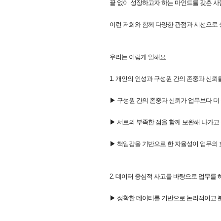
끝 없이 성장하고자 하는 마인드를 갖춘 
이런 저희와 함께 다양한 관점과 시선으로 
우리는 이렇게 일해요
1. 개인의 인성과 구성원 간의 존중과 신뢰
▶ 구성원 간의 존중과 신뢰가 업무보다 더
▶ 서로의 부족한 점을 함께 보완해 나가고 
▶ 책임감을 기반으로 한 자율성이 업무의 
2. 데이터 중심적 사고를 바탕으로 업무를 
▶ 정확한 데이터를 기반으로 논리적이고 