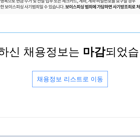
하신 채용정보는
마감
되었습
채용정보 리스트로 이동