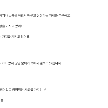
하거나 소통을 하면서 배우고 성장하는 자세를 추구해요.
경을 가지고 있어요.
 가치를 가지고 있어요.
 경직되어 있지 않은 분위기 속에서 일하고 있습니다.
 되어있고 긍정적인 사고를 가지신 분
 분