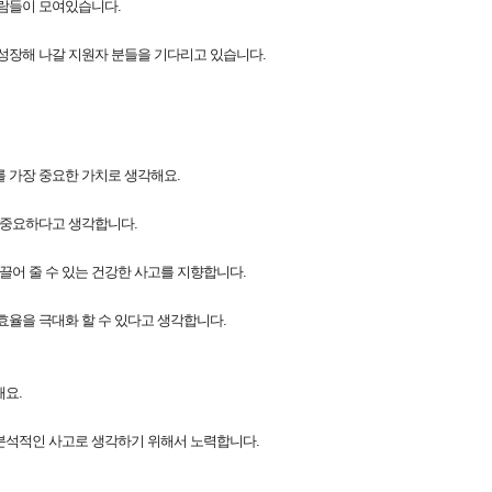
사람들이 모여있습니다.
성장해 나갈 지원자 분들을 기다리고 있습니다.
를 가장 중요한 가치로 생각해요.
 중요하다고 생각합니다.
끌어 줄 수 있는 건강한 사고를 지향합니다.
효율을 극대화 할 수 있다고 생각합니다.
해요.
분석적인 사고로 생각하기 위해서 노력합니다.