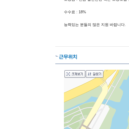
수수료 : 18%
능력있는 분들의 많은 지원 바랍니다.
근무위치