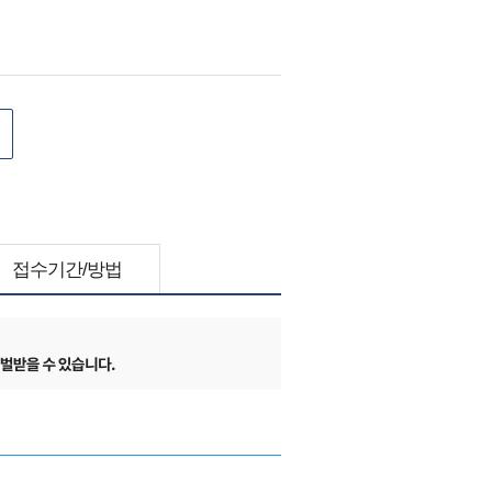
접수기간/방법