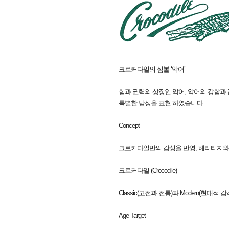
크로커다일의 심볼 ‘악어’
힘과 권력의 상징인 악어, 악어의 강함과
특별한 남성을 표현 하였습니다.
Concept
크로커다일만의 감성을 반영, 헤리티지와
크로커다일 (Crocodile)
Classic(고전과 전통)과 Modern(
Age Target